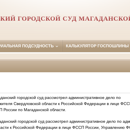
КИЙ ГОРОДСКОЙ СУД МАГАДАНСКО
РИАЛЬНАЯ ПОДСУДНОСТЬ
КАЛЬКУЛЯТОР ГОСПОШЛИНЫ
аданский городской суд рассмотрел административное дело по
жителя Свердловской области к Российской Федерации в лице ФС
 России по Магаданской области.
аданский городской суд рассмотрел административное дело по ад
ласти к Российской Федерации в лице ФССП России, Управлению 