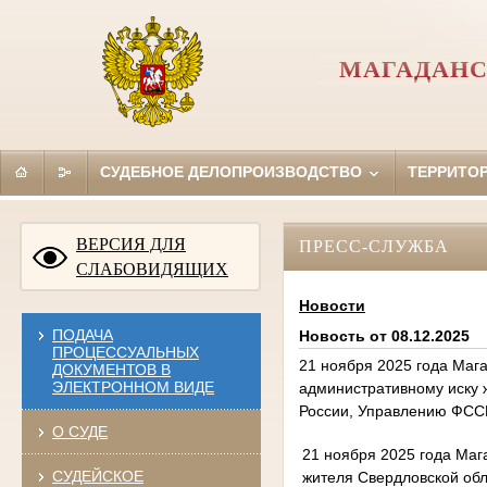
МАГАДАНС
СУДЕБНОЕ ДЕЛОПРОИЗВОДСТВО
ТЕРРИТО
ВЕРСИЯ ДЛЯ
ПРЕСС-СЛУЖБА
СЛАБОВИДЯЩИХ
Новости
ПОДАЧА
Новость от 08.12.2025
ПРОЦЕССУАЛЬНЫХ
21 ноября 2025 года Маг
ДОКУМЕНТОВ В
ЭЛЕКТРОННОМ ВИДЕ
административному иску 
России, Управлению ФССП
О СУДЕ
21 ноября 2025 года Маг
СУДЕЙСКОЕ
жителя Свердловской об