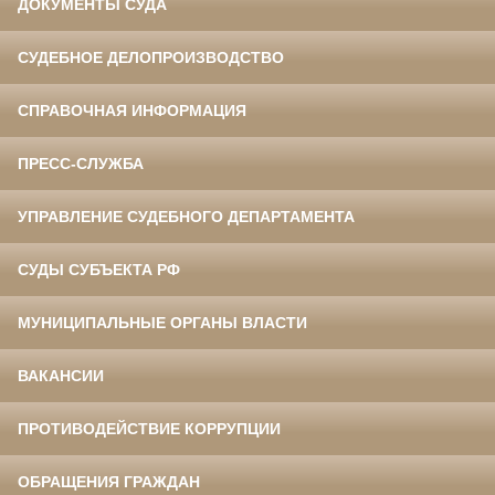
ДОКУМЕНТЫ СУДА
СУДЕБНОЕ ДЕЛОПРОИЗВОДСТВО
СПРАВОЧНАЯ ИНФОРМАЦИЯ
ПРЕСС-СЛУЖБА
УПРАВЛЕНИЕ СУДЕБНОГО ДЕПАРТАМЕНТА
СУДЫ СУБЪЕКТА РФ
МУНИЦИПАЛЬНЫЕ ОРГАНЫ ВЛАСТИ
ВАКАНСИИ
ПРОТИВОДЕЙСТВИЕ КОРРУПЦИИ
ОБРАЩЕНИЯ ГРАЖДАН