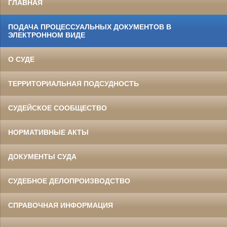
ГЛАВНАЯ
ПОДАЧА ПРОЦЕССУАЛЬНЫХ ДОКУМЕНТОВ В
ЭЛЕКТРОННОМ ВИДЕ
О СУДЕ
ТЕРРИТОРИАЛЬНАЯ ПОДСУДНОСТЬ
СУДЕЙСКОЕ СООБЩЕСТВО
НОРМАТИВНЫЕ АКТЫ
ДОКУМЕНТЫ СУДА
СУДЕБНОЕ ДЕЛОПРОИЗВОДСТВО
СПРАВОЧНАЯ ИНФОРМАЦИЯ