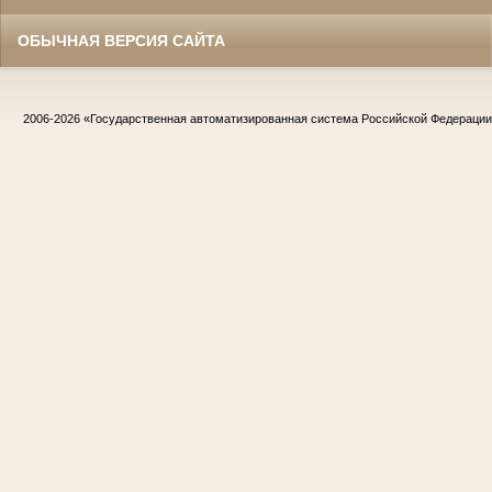
ОБЫЧНАЯ ВЕРСИЯ САЙТА
2006-2026
«Государственная автоматизированная система Российской Федераци