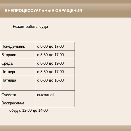
ВНЕПРОЦЕССУАЛЬНЫЕ ОБРАЩЕНИЯ
Режим работы суда
Понедельник
с 8-30 до 17-00
Вторник
с 8-30 до 17-00
Среда
с 8-30 до 19-00
Четверг
с 8-30 до 17-00
Пятница
с 8-30 до 16-00
Суббота
выходной
Воскресенье
обед с 12-30 до 14-00