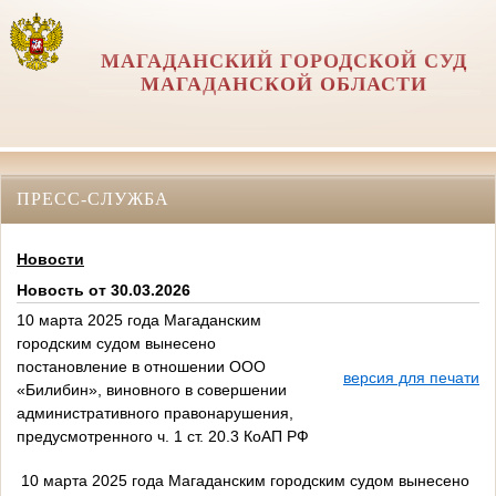
МАГАДАНСКИЙ ГОРОДСКОЙ СУД
МАГАДАНСКОЙ ОБЛАСТИ
ПРЕСС-СЛУЖБА
Новости
Новость от 30.03.2026
10 марта 2025 года Магаданским
городским судом вынесено
постановление в отношении ООО
версия для печати
«Билибин», виновного в совершении
административного правонарушения,
предусмотренного ч. 1 ст. 20.3 КоАП РФ
10 марта 2025 года Магаданским городским судом вынесено