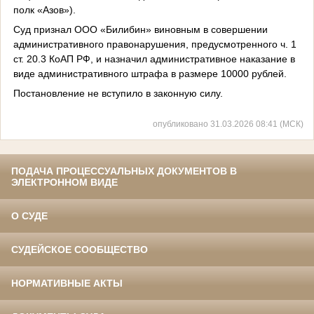
полк «Азов»).
Суд признал ООО «Билибин» виновным в совершении
административного правонарушения, предусмотренного ч. 1
ст. 20.3 КоАП РФ, и назначил административное наказание в
виде административного штрафа в размере 10000 рублей.
Постановление не вступило в законную силу.
опубликовано 31.03.2026 08:41 (МСК)
ПОДАЧА ПРОЦЕССУАЛЬНЫХ ДОКУМЕНТОВ В
ЭЛЕКТРОННОМ ВИДЕ
О СУДЕ
СУДЕЙСКОЕ СООБЩЕСТВО
НОРМАТИВНЫЕ АКТЫ