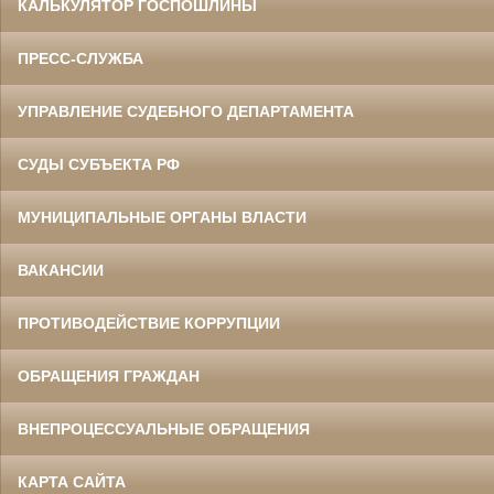
КАЛЬКУЛЯТОР ГОСПОШЛИНЫ
ПРЕСС-СЛУЖБА
УПРАВЛЕНИЕ СУДЕБНОГО ДЕПАРТАМЕНТА
СУДЫ СУБЪЕКТА РФ
МУНИЦИПАЛЬНЫЕ ОРГАНЫ ВЛАСТИ
ВАКАНСИИ
ПРОТИВОДЕЙСТВИЕ КОРРУПЦИИ
ОБРАЩЕНИЯ ГРАЖДАН
ВНЕПРОЦЕССУАЛЬНЫЕ ОБРАЩЕНИЯ
КАРТА САЙТА