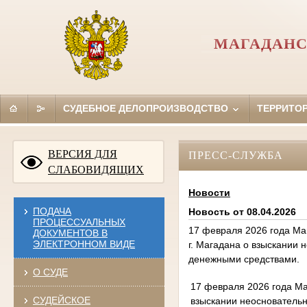
МАГАДАНС
СУДЕБНОЕ ДЕЛОПРОИЗВОДСТВО
ТЕРРИТО
ВЕРСИЯ ДЛЯ
ПРЕСС-СЛУЖБА
СЛАБОВИДЯЩИХ
Новости
ПОДАЧА
Новость от 08.04.2026
ПРОЦЕССУАЛЬНЫХ
17 февраля 2026 года Ма
ДОКУМЕНТОВ В
ЭЛЕКТРОННОМ ВИДЕ
г. Магадана о взыскании
денежными средствами.
О СУДЕ
17 февраля 2026 года Ма
СУДЕЙСКОЕ
взыскании неоснователь