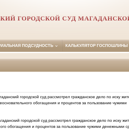
КИЙ ГОРОДСКОЙ СУД МАГАДАНСКО
РИАЛЬНАЯ ПОДСУДНОСТЬ
КАЛЬКУЛЯТОР ГОСПОШЛИНЫ
гаданский городской суд рассмотрел гражданское дело по иску жит
 неосновательного обогащения и процентов за пользование чужими
гаданский городской суд рассмотрел гражданское дело по иску жит
ного обогащения и процентов за пользование чужими денежными с