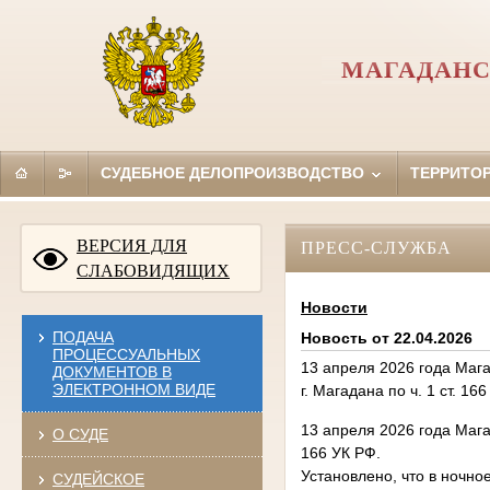
МАГАДАНС
СУДЕБНОЕ ДЕЛОПРОИЗВОДСТВО
ТЕРРИТО
ВЕРСИЯ ДЛЯ
ПРЕСС-СЛУЖБА
СЛАБОВИДЯЩИХ
Новости
ПОДАЧА
Новость от 22.04.2026
ПРОЦЕССУАЛЬНЫХ
13 апреля 2026 года Маг
ДОКУМЕНТОВ В
ЭЛЕКТРОННОМ ВИДЕ
г. Магадана по ч. 1 ст. 16
13 апреля 2026 года Мага
О СУДЕ
166 УК РФ.
Установлено, что в ночно
СУДЕЙСКОЕ