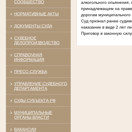
СООБЩЕСТВО
алкогольного опьянения,
принадлежащем на праве с
НОРМАТИВНЫЕ АКТЫ
дорогам муниципального 
Суд признал ранее судим
ДОКУМЕНТЫ СУДА
наказание в виде 2 лет л
Приговор в законную силу
СУДЕБНОЕ
ДЕЛОПРОИЗВОДСТВО
СПРАВОЧНАЯ
ИНФОРМАЦИЯ
ПРЕСС-СЛУЖБА
УПРАВЛЕНИЕ СУДЕБНОГО
ДЕПАРТАМЕНТА
СУДЫ СУБЪЕКТА РФ
МУНИЦИПАЛЬНЫЕ
ОРГАНЫ ВЛАСТИ
ВАКАНСИИ