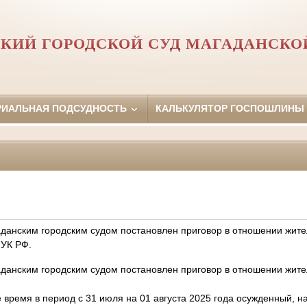
КИЙ ГОРОДСКОЙ СУД МАГАДАНСКО
РИАЛЬНАЯ ПОДСУДНОСТЬ
КАЛЬКУЛЯТОР ГОСПОШЛИНЫ
аданским городским судом постановлен приговор в отношении жит
6 УК РФ.
данским городским судом постановлен приговор в отношении жителя 
е время в период с 31 июля на 01 августа 2025 года осужденный, н