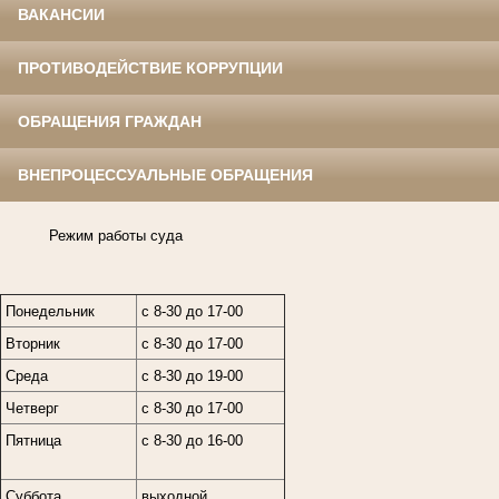
ВАКАНСИИ
ПРОТИВОДЕЙСТВИЕ КОРРУПЦИИ
ОБРАЩЕНИЯ ГРАЖДАН
ВНЕПРОЦЕССУАЛЬНЫЕ ОБРАЩЕНИЯ
Режим работы суда
Понедельник
с 8-30 до 17-00
Вторник
с 8-30 до 17-00
Среда
с 8-30 до 19-00
Четверг
с 8-30 до 17-00
Пятница
с 8-30 до 16-00
Суббота
выходной