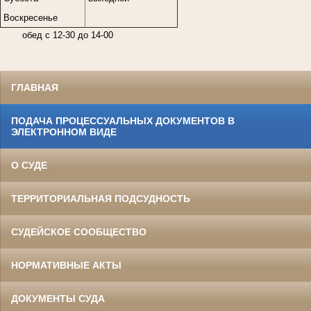
Воскресенье
обед с 12-30 до 14-00
ГЛАВНАЯ
ПОДАЧА ПРОЦЕССУАЛЬНЫХ ДОКУМЕНТОВ В
ЭЛЕКТРОННОМ ВИДЕ
О СУДЕ
ТЕРРИТОРИАЛЬНАЯ ПОДСУДНОСТЬ
СУДЕЙСКОЕ СООБЩЕСТВО
НОРМАТИВНЫЕ АКТЫ
ДОКУМЕНТЫ СУДА