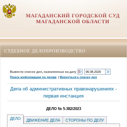
МАГАДАНСКИЙ ГОРОДСКОЙ СУД
МАГАДАНСКОЙ ОБЛАСТИ
СУДЕБНОЕ ДЕЛОПРОИЗВОДСТВО
Вывести список дел, назначенных на дату
Поиск информации по делам
|
Вернуться к списку дел
Дела об административных правонарушениях -
первая инстанция
ДЕЛО № 5-382/2023
ДЕЛО
ДВИЖЕНИЕ ДЕЛА
СТОРОНЫ ПО ДЕЛУ