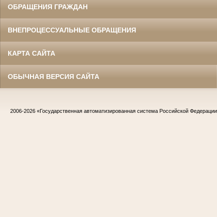
ОБРАЩЕНИЯ ГРАЖДАН
ВНЕПРОЦЕССУАЛЬНЫЕ ОБРАЩЕНИЯ
КАРТА САЙТА
ОБЫЧНАЯ ВЕРСИЯ САЙТА
2006-2026
«Государственная автоматизированная система Российской Федераци