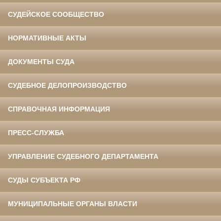
СУДЕЙСКОЕ СООБЩЕСТВО
НОРМАТИВНЫЕ АКТЫ
ДОКУМЕНТЫ СУДА
СУДЕБНОЕ ДЕЛОПРОИЗВОДСТВО
СПРАВОЧНАЯ ИНФОРМАЦИЯ
ПРЕСС-СЛУЖБА
УПРАВЛЕНИЕ СУДЕБНОГО ДЕПАРТАМЕНТА
СУДЫ СУБЪЕКТА РФ
МУНИЦИПАЛЬНЫЕ ОРГАНЫ ВЛАСТИ