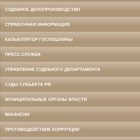
СУДЕБНОЕ ДЕЛОПРОИЗВОДСТВО
СПРАВОЧНАЯ ИНФОРМАЦИЯ
КАЛЬКУЛЯТОР ГОСПОШЛИНЫ
ПРЕСС-СЛУЖБА
УПРАВЛЕНИЕ СУДЕБНОГО ДЕПАРТАМЕНТА
СУДЫ СУБЪЕКТА РФ
МУНИЦИПАЛЬНЫЕ ОРГАНЫ ВЛАСТИ
ВАКАНСИИ
ПРОТИВОДЕЙСТВИЕ КОРРУПЦИИ