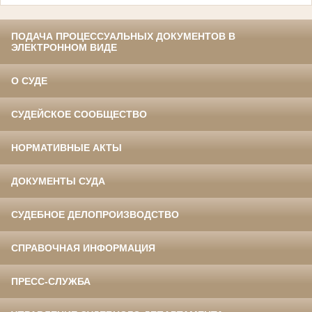
ПОДАЧА ПРОЦЕССУАЛЬНЫХ ДОКУМЕНТОВ В
ЭЛЕКТРОННОМ ВИДЕ
О СУДЕ
СУДЕЙСКОЕ СООБЩЕСТВО
НОРМАТИВНЫЕ АКТЫ
ДОКУМЕНТЫ СУДА
СУДЕБНОЕ ДЕЛОПРОИЗВОДСТВО
СПРАВОЧНАЯ ИНФОРМАЦИЯ
ПРЕСС-СЛУЖБА