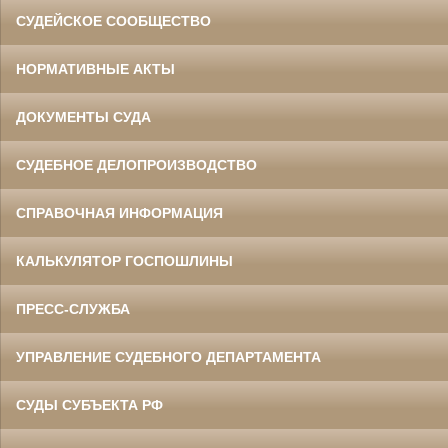
СУДЕЙСКОЕ СООБЩЕСТВО
НОРМАТИВНЫЕ АКТЫ
ДОКУМЕНТЫ СУДА
СУДЕБНОЕ ДЕЛОПРОИЗВОДСТВО
СПРАВОЧНАЯ ИНФОРМАЦИЯ
КАЛЬКУЛЯТОР ГОСПОШЛИНЫ
ПРЕСС-СЛУЖБА
УПРАВЛЕНИЕ СУДЕБНОГО ДЕПАРТАМЕНТА
СУДЫ СУБЪЕКТА РФ