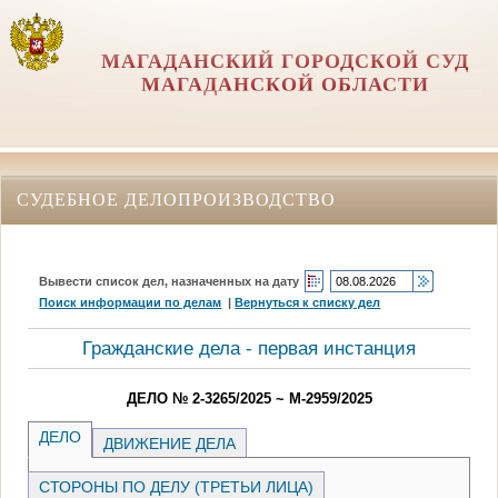
МАГАДАНСКИЙ ГОРОДСКОЙ СУД
МАГАДАНСКОЙ ОБЛАСТИ
СУДЕБНОЕ ДЕЛОПРОИЗВОДСТВО
Вывести список дел, назначенных на дату
Поиск информации по делам
|
Вернуться к списку дел
Гражданские дела - первая инстанция
ДЕЛО № 2-3265/2025 ~ М-2959/2025
ДЕЛО
ДВИЖЕНИЕ ДЕЛА
СТОРОНЫ ПО ДЕЛУ (ТРЕТЬИ ЛИЦА)