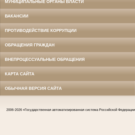
МУНИЦИПАЛЬНЫЕ ОРГАНЫ ВЛАСТИ
ВАКАНСИИ
ПРОТИВОДЕЙСТВИЕ КОРРУПЦИИ
ОБРАЩЕНИЯ ГРАЖДАН
ВНЕПРОЦЕССУАЛЬНЫЕ ОБРАЩЕНИЯ
КАРТА САЙТА
ОБЫЧНАЯ ВЕРСИЯ САЙТА
2006-2026
«Государственная автоматизированная система Российской Федераци