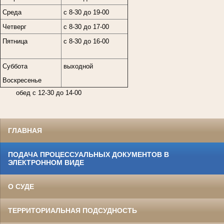
Среда
с 8-30 до 19-00
Четверг
с 8-30 до 17-00
Пятница
с 8-30 до 16-00
Суббота
выходной
Воскресенье
обед с 12-30 до 14-00
ГЛАВНАЯ
ПОДАЧА ПРОЦЕССУАЛЬНЫХ ДОКУМЕНТОВ В
ЭЛЕКТРОННОМ ВИДЕ
О СУДЕ
ТЕРРИТОРИАЛЬНАЯ ПОДСУДНОСТЬ