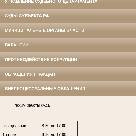
УПРАВЛЕНИЕ СУДЕБНОГО ДЕПАРТАМЕНТА
СУДЫ СУБЪЕКТА РФ
МУНИЦИПАЛЬНЫЕ ОРГАНЫ ВЛАСТИ
ВАКАНСИИ
ПРОТИВОДЕЙСТВИЕ КОРРУПЦИИ
ОБРАЩЕНИЯ ГРАЖДАН
ВНЕПРОЦЕССУАЛЬНЫЕ ОБРАЩЕНИЯ
Режим работы суда
Понедельник
с 8-30 до 17-00
Вторник
с 8-30 до 17-00