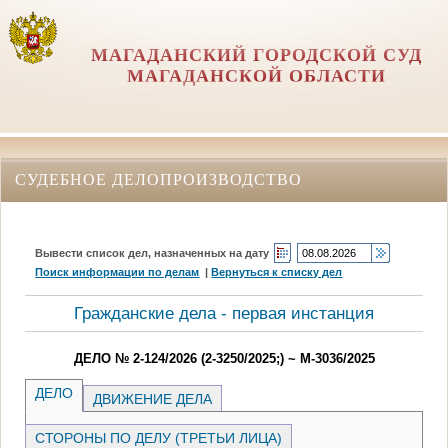
МАГАДАНСКИЙ ГОРОДСКОЙ СУД
МАГАДАНСКОЙ ОБЛАСТИ
СУДЕБНОЕ ДЕЛОПРОИЗВОДСТВО
Вывести список дел, назначенных на дату
Поиск информации по делам
|
Вернуться к списку дел
Гражданские дела - первая инстанция
ДЕЛО № 2-124/2026 (2-3250/2025;) ~ М-3036/2025
ДЕЛО
ДВИЖЕНИЕ ДЕЛА
СТОРОНЫ ПО ДЕЛУ (ТРЕТЬИ ЛИЦА)