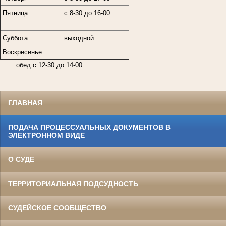
Пятница
с 8-30 до 16-00
Суббота
выходной
Воскресенье
обед с 12-30 до 14-00
ГЛАВНАЯ
ПОДАЧА ПРОЦЕССУАЛЬНЫХ ДОКУМЕНТОВ В
ЭЛЕКТРОННОМ ВИДЕ
О СУДЕ
ТЕРРИТОРИАЛЬНАЯ ПОДСУДНОСТЬ
СУДЕЙСКОЕ СООБЩЕСТВО