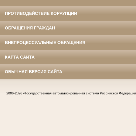
ПРОТИВОДЕЙСТВИЕ КОРРУПЦИИ
ОБРАЩЕНИЯ ГРАЖДАН
ВНЕПРОЦЕССУАЛЬНЫЕ ОБРАЩЕНИЯ
КАРТА САЙТА
ОБЫЧНАЯ ВЕРСИЯ САЙТА
2006-2026
«Государственная автоматизированная система Российской Федераци