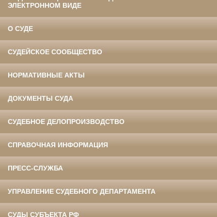
ЭЛЕКТРОННОМ ВИДЕ
О СУДЕ
СУДЕЙСКОЕ СООБЩЕСТВО
НОРМАТИВНЫЕ АКТЫ
ДОКУМЕНТЫ СУДА
СУДЕБНОЕ ДЕЛОПРОИЗВОДСТВО
СПРАВОЧНАЯ ИНФОРМАЦИЯ
ПРЕСС-СЛУЖБА
УПРАВЛЕНИЕ СУДЕБНОГО ДЕПАРТАМЕНТА
СУДЫ СУБЪЕКТА РФ