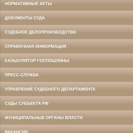
НОРМАТИВНЫЕ АКТЫ
ДОКУМЕНТЫ СУДА
СУДЕБНОЕ ДЕЛОПРОИЗВОДСТВО
СПРАВОЧНАЯ ИНФОРМАЦИЯ
КАЛЬКУЛЯТОР ГОСПОШЛИНЫ
ПРЕСС-СЛУЖБА
УПРАВЛЕНИЕ СУДЕБНОГО ДЕПАРТАМЕНТА
СУДЫ СУБЪЕКТА РФ
МУНИЦИПАЛЬНЫЕ ОРГАНЫ ВЛАСТИ
ВАКАНСИИ