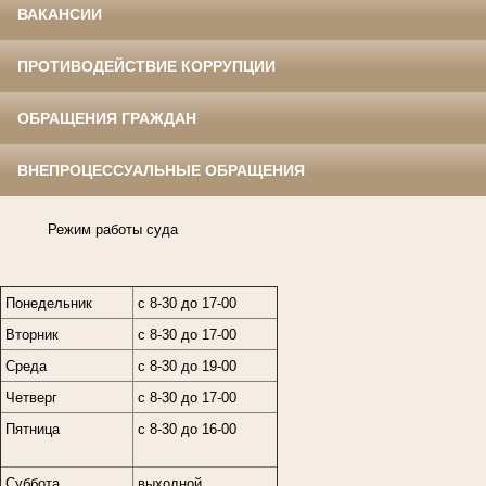
ВАКАНСИИ
ПРОТИВОДЕЙСТВИЕ КОРРУПЦИИ
ОБРАЩЕНИЯ ГРАЖДАН
ВНЕПРОЦЕССУАЛЬНЫЕ ОБРАЩЕНИЯ
Режим работы суда
Понедельник
с 8-30 до 17-00
Вторник
с 8-30 до 17-00
Среда
с 8-30 до 19-00
Четверг
с 8-30 до 17-00
Пятница
с 8-30 до 16-00
Суббота
выходной