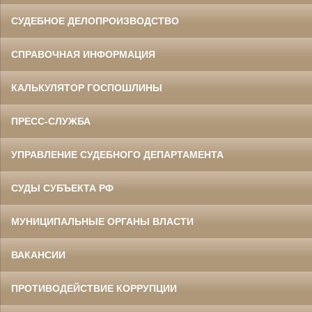
СУДЕБНОЕ ДЕЛОПРОИЗВОДСТВО
СПРАВОЧНАЯ ИНФОРМАЦИЯ
КАЛЬКУЛЯТОР ГОСПОШЛИНЫ
ПРЕСС-СЛУЖБА
УПРАВЛЕНИЕ СУДЕБНОГО ДЕПАРТАМЕНТА
СУДЫ СУБЪЕКТА РФ
МУНИЦИПАЛЬНЫЕ ОРГАНЫ ВЛАСТИ
ВАКАНСИИ
ПРОТИВОДЕЙСТВИЕ КОРРУПЦИИ