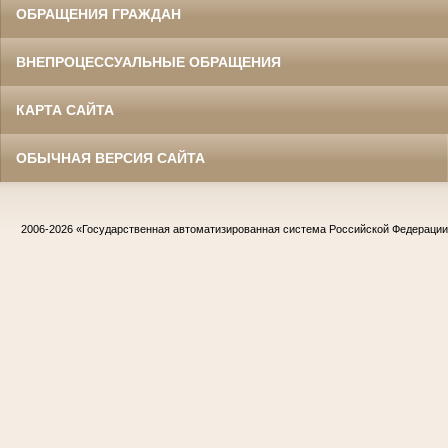
ОБРАЩЕНИЯ ГРАЖДАН
ВНЕПРОЦЕССУАЛЬНЫЕ ОБРАЩЕНИЯ
КАРТА САЙТА
ОБЫЧНАЯ ВЕРСИЯ САЙТА
2006-2026
«Государственная автоматизированная система Российской Федераци