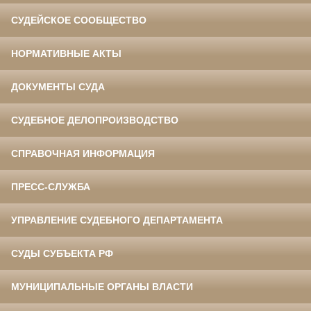
СУДЕЙСКОЕ СООБЩЕСТВО
НОРМАТИВНЫЕ АКТЫ
ДОКУМЕНТЫ СУДА
СУДЕБНОЕ ДЕЛОПРОИЗВОДСТВО
СПРАВОЧНАЯ ИНФОРМАЦИЯ
ПРЕСС-СЛУЖБА
УПРАВЛЕНИЕ СУДЕБНОГО ДЕПАРТАМЕНТА
СУДЫ СУБЪЕКТА РФ
МУНИЦИПАЛЬНЫЕ ОРГАНЫ ВЛАСТИ