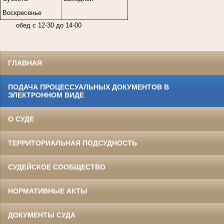
Воскресенье
обед с 12-30 до 14-00
ГЛАВНАЯ
ПОДАЧА ПРОЦЕССУАЛЬНЫХ ДОКУМЕНТОВ В
ЭЛЕКТРОННОМ ВИДЕ
О СУДЕ
ТЕРРИТОРИАЛЬНАЯ ПОДСУДНОСТЬ
СУДЕЙСКОЕ СООБЩЕСТВО
НОРМАТИВНЫЕ АКТЫ
ДОКУМЕНТЫ СУДА