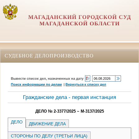
МАГАДАНСКИЙ ГОРОДСКОЙ СУД
МАГАДАНСКОЙ ОБЛАСТИ
СУДЕБНОЕ ДЕЛОПРОИЗВОДСТВО
Вывести список дел, назначенных на дату
Поиск информации по делам
|
Вернуться к списку дел
Гражданские дела - первая инстанция
ДЕЛО № 2-3377/2025 ~ М-3137/2025
ДЕЛО
ДВИЖЕНИЕ ДЕЛА
СТОРОНЫ ПО ДЕЛУ (ТРЕТЬИ ЛИЦА)