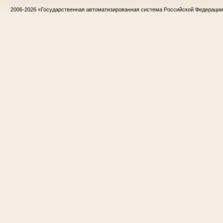
2006-2026
«Государственная автоматизированная система Российской Федераци