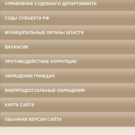
УПРАВЛЕНИЕ СУДЕБНОГО ДЕПАРТАМЕНТА
СУДЫ СУБЪЕКТА РФ
МУНИЦИПАЛЬНЫЕ ОРГАНЫ ВЛАСТИ
ВАКАНСИИ
ПРОТИВОДЕЙСТВИЕ КОРРУПЦИИ
ОБРАЩЕНИЯ ГРАЖДАН
ВНЕПРОЦЕССУАЛЬНЫЕ ОБРАЩЕНИЯ
КАРТА САЙТА
ОБЫЧНАЯ ВЕРСИЯ САЙТА