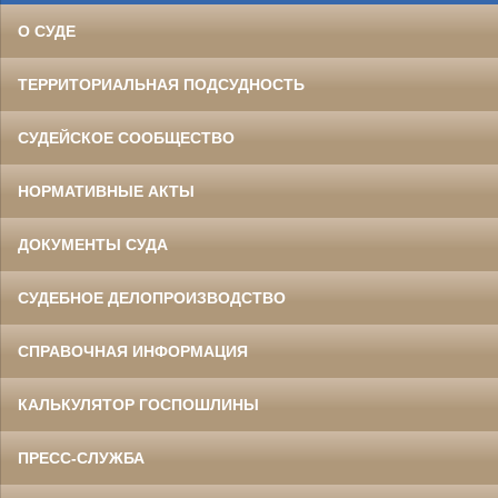
О СУДЕ
ТЕРРИТОРИАЛЬНАЯ ПОДСУДНОСТЬ
СУДЕЙСКОЕ СООБЩЕСТВО
НОРМАТИВНЫЕ АКТЫ
ДОКУМЕНТЫ СУДА
СУДЕБНОЕ ДЕЛОПРОИЗВОДСТВО
СПРАВОЧНАЯ ИНФОРМАЦИЯ
КАЛЬКУЛЯТОР ГОСПОШЛИНЫ
ПРЕСС-СЛУЖБА