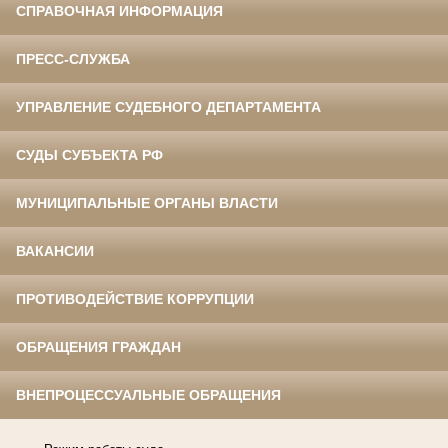
СПРАВОЧНАЯ ИНФОРМАЦИЯ
ПРЕСС-СЛУЖБА
УПРАВЛЕНИЕ СУДЕБНОГО ДЕПАРТАМЕНТА
СУДЫ СУБЪЕКТА РФ
МУНИЦИПАЛЬНЫЕ ОРГАНЫ ВЛАСТИ
ВАКАНСИИ
ПРОТИВОДЕЙСТВИЕ КОРРУПЦИИ
ОБРАЩЕНИЯ ГРАЖДАН
ВНЕПРОЦЕССУАЛЬНЫЕ ОБРАЩЕНИЯ