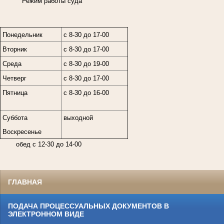
Режим работы суда
Понедельник
с 8-30 до 17-00
Вторник
с 8-30 до 17-00
Среда
с 8-30 до 19-00
Четверг
с 8-30 до 17-00
Пятница
с 8-30 до 16-00
Суббота
выходной
Воскресенье
обед с 12-30 до 14-00
ГЛАВНАЯ
ПОДАЧА ПРОЦЕССУАЛЬНЫХ ДОКУМЕНТОВ В
ЭЛЕКТРОННОМ ВИДЕ