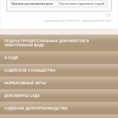
Признак рассмотрения дела
Рассмотрено единолично судьей
опубликовано 28.10.2025 11:54, изменено 29.04.2026 14:07
ПОДАЧА ПРОЦЕССУАЛЬНЫХ ДОКУМЕНТОВ В
ЭЛЕКТРОННОМ ВИДЕ
О СУДЕ
СУДЕЙСКОЕ СООБЩЕСТВО
НОРМАТИВНЫЕ АКТЫ
ДОКУМЕНТЫ СУДА
СУДЕБНОЕ ДЕЛОПРОИЗВОДСТВО